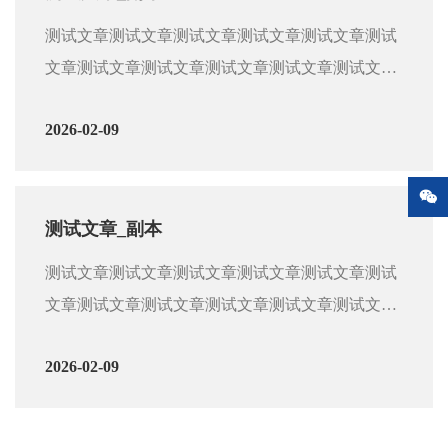
文章测试文章测试文章测试文章测试文章测试文章
测试文章测试文章测试文章测试文章测试文章测试
测试文章测试文章测试文章测试文章测试文章测试
文章测试文章测试文章测试文章测试文章测试文章
文章测试文章测试文章测试文章测试文章测试文章
测试文章测试文章测试文章测试文章测试文章测试
测试文章测试文章测试文章测试文章测试文章测试
2026-02-09
文章测试文章测试文章测试文章测试文章测试文章
文章测试文章测试文章测试文章测试文章测试文章
测试文章测试文章测试文章测试文章测试文章测试
测试文章测试文章测试文章测试文章测试文章

文章测试文章测试文章测试文章测试文章测试文章
测试文章测试文章测试文章测试文章测试文章测试
测试文章_副本
文章测试文章测试文章测试文章测试文章测试文章
测试文章测试文章测试文章测试文章测试文章测试
测试文章测试文章测试文章测试文章测试文章测试
文章测试文章测试文章测试文章测试文章测试文章
文章测试文章测试文章测试文章测试文章测试文章
测试文章测试文章测试文章测试文章测试文章测试
测试文章测试文章测试文章测试文章测试文章测试
2026-02-09
文章测试文章测试文章测试文章测试文章测试文章
文章测试文章测试文章测试文章测试文章测试文章
测试文章测试文章测试文章测试文章测试文章测试
测试文章测试文章测试文章测试文章测试文章
文章测试文章测试文章测试文章测试文章测试文章