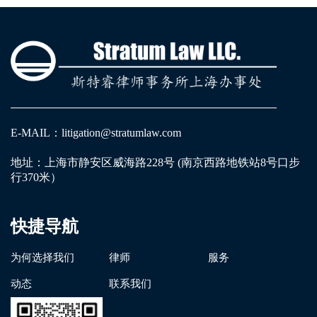
测试文章测试文章测试文章测试文章测试文章测试
文章测试文章测试文章测试文章测试文章测试文章
测试文章测试文章测试文章测试文章测试文章测试
文章测试文章测试文章测试文章测试文章测试文章
测试文章测试文章测试文章测试文章测试文章测试
文章测试文章测试文章测试文章测试文章测试文章
E-MAIL：litigation@stratumlaw.com
测试文章测试文章测试文章测试文章测试文章
地址：上海市静安区威海路228号 (南京西路地铁站8号口步
行370米）
快捷导航
为何选择我们
律师
服务
动态
联系我们