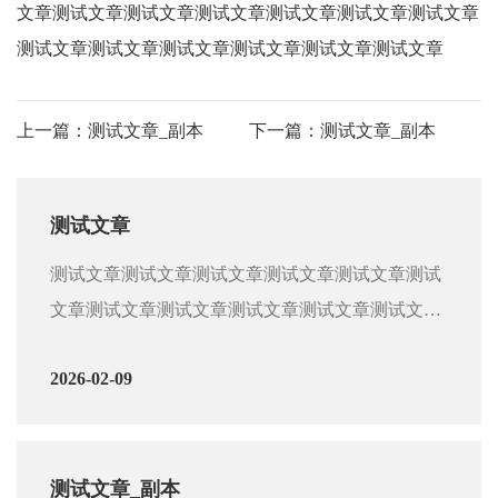
文章测试文章测试文章测试文章测试文章测试文章测试文章
测试文章测试文章测试文章测试文章测试文章测试文章
上一篇：
测试文章_副本
下一篇：
测试文章_副本
测试文章
测试文章测试文章测试文章测试文章测试文章测试
文章测试文章测试文章测试文章测试文章测试文章
测试文章测试文章测试文章测试文章测试文章测试
2026-02-09
文章测试文章测试文章测试文章测试文章测试文章
测试文章测试文章测试文章测试文章测试文章测试
文章测试文章测试文章测试文章测试文章测试文章
测试文章测试文章测试文章测试文章测试文章测试
测试文章_副本