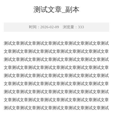
测试文章_副本
时间：
2026-02-09
浏览量：333
测试文章测试文章测试文章测试文章测试文章测试文章测试
文章测试文章测试文章测试文章测试文章测试文章测试文章
测试文章测试文章测试文章测试文章测试文章测试文章测试
文章测试文章测试文章测试文章测试文章测试文章测试文章
测试文章测试文章测试文章测试文章测试文章测试文章测试
文章测试文章测试文章测试文章测试文章测试文章测试文章
测试文章测试文章测试文章测试文章测试文章测试文章测试
文章测试文章测试文章测试文章测试文章测试文章测试文章
测试文章测试文章测试文章测试文章测试文章测试文章测试