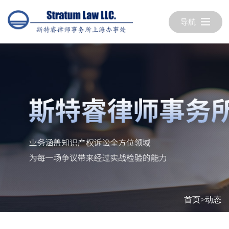
导航
首页
>
动态