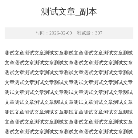
测试文章_副本
时间：
2026-02-09
浏览量：307
测试文章测试文章测试文章测试文章测试文章测试文章测试
文章测试文章测试文章测试文章测试文章测试文章测试文章
测试文章测试文章测试文章测试文章测试文章测试文章测试
文章测试文章测试文章测试文章测试文章测试文章测试文章
测试文章测试文章测试文章测试文章测试文章测试文章测试
文章测试文章测试文章测试文章测试文章测试文章测试文章
测试文章测试文章测试文章测试文章测试文章测试文章测试
文章测试文章测试文章测试文章测试文章测试文章测试文章
测试文章测试文章测试文章测试文章测试文章测试文章测试