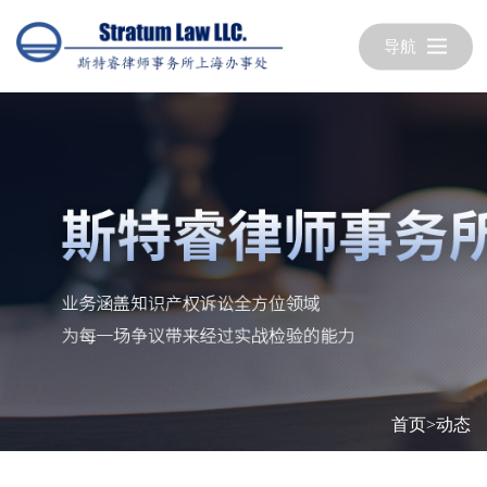
导航
首页
>
动态