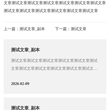
文章测试文章测试文章测试文章测试文章测试文章测试文章
测试文章测试文章测试文章测试文章测试文章测试文章
上一篇：
测试文章_副本
下一篇：
测试文章
测试文章_副本
测试文章测试文章测试文章测试文章测试文章测试
文章测试文章测试文章测试文章测试文章测试文章
测试文章测试文章测试文章测试文章测试文章测试
2026-02-09
文章测试文章测试文章测试文章测试文章测试文章
测试文章测试文章测试文章测试文章测试文章测试
文章测试文章测试文章测试文章测试文章测试文章
测试文章测试文章测试文章测试文章测试文章测试
测试文章_副本