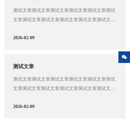
文章测试文章测试文章测试文章测试文章测试文章
测试文章测试文章测试文章测试文章测试文章测试
测试文章测试文章测试文章测试文章测试文章测试
文章测试文章测试文章测试文章测试文章测试文章
文章测试文章测试文章测试文章测试文章测试文章
测试文章测试文章测试文章测试文章测试文章测试
测试文章测试文章测试文章测试文章测试文章测试
2026-02-09
文章测试文章测试文章测试文章测试文章测试文章
文章测试文章测试文章测试文章测试文章测试文章
测试文章测试文章测试文章测试文章测试文章测试
测试文章测试文章测试文章测试文章测试文章

文章测试文章测试文章测试文章测试文章测试文章
测试文章测试文章测试文章测试文章测试文章测试
测试文章
文章测试文章测试文章测试文章测试文章测试文章
测试文章测试文章测试文章测试文章测试文章测试
测试文章测试文章测试文章测试文章测试文章测试
文章测试文章测试文章测试文章测试文章测试文章
文章测试文章测试文章测试文章测试文章测试文章
测试文章测试文章测试文章测试文章测试文章测试
测试文章测试文章测试文章测试文章测试文章测试
2026-02-09
文章测试文章测试文章测试文章测试文章测试文章
文章测试文章测试文章测试文章测试文章测试文章
测试文章测试文章测试文章测试文章测试文章测试
测试文章测试文章测试文章测试文章测试文章
文章测试文章测试文章测试文章测试文章测试文章