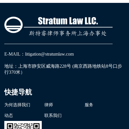
测试文章测试文章测试文章测试文章测试文章测试
文章测试文章测试文章测试文章测试文章测试文章
测试文章测试文章测试文章测试文章测试文章测试
文章测试文章测试文章测试文章测试文章测试文章
测试文章测试文章测试文章测试文章测试文章测试
文章测试文章测试文章测试文章测试文章测试文章
E-MAIL：litigation@stratumlaw.com
测试文章测试文章测试文章测试文章测试文章
地址：上海市静安区威海路228号 (南京西路地铁站8号口步
行370米）
快捷导航
为何选择我们
律师
服务
动态
联系我们