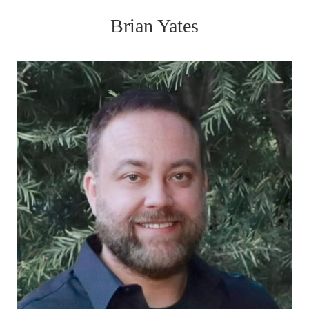
Brian Yates