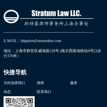
E-MAIL：litigation@stratumlaw.com
地址：上海市静安区威海路228号 (南京西路地铁站8号口步
行370米）
快捷导航
为何选择我们
律师
服务
动态
联系我们