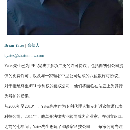
Brian Yates
|
合伙人
byates@stratumlaw.com
Yates先生已为iPEL完成了多项广泛的许可协议，包括向初创公司提
供的免费许可，以及与一家硅谷中型公司达成的八位数许可协议。
对于拒绝尊重iPEL专利权的侵权公司，他们将面临在法庭上为其行
为辩护的后果。
从2000年至2010年，Yates先生作为专利代理人和专利诉讼律师代表
科技公司。2011年，他离开法律执业转而成为企业家。在创立iPEL
之前的七年间，Yates先生创建了40多家科技公司——每家公司专注