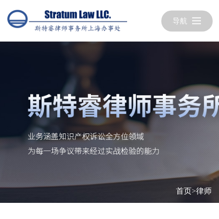
导航
首页
>
律师